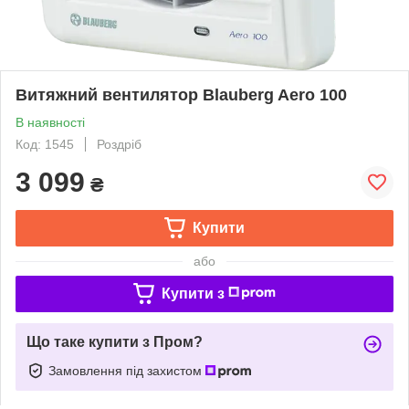
Витяжний вентилятор Blauberg Aero 100
В наявності
Код: 1545
Роздріб
3 099
₴
Купити
або
Купити з
Що таке купити з Пром?
Замовлення під захистом