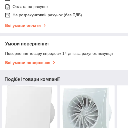
Оплата на рахунок
На розрахунковий рахунок (без ПДВ)
Всі умови оплати
Умови повернення
Повернення товару впродовж 14 днів за рахунок покупця
Всі умови повернення
Подібні товари компанії