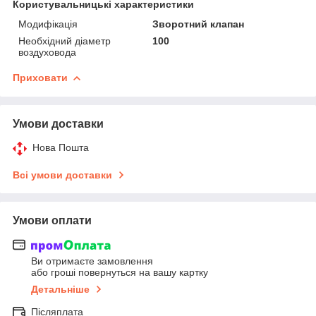
Користувальницькі характеристики
Модифікація
Зворотний клапан
Необхідний діаметр
100
воздуховода
Приховати
Умови доставки
Нова Пошта
Всі умови доставки
Умови оплати
Ви отримаєте замовлення
або гроші повернуться на вашу картку
Детальніше
Післяплата