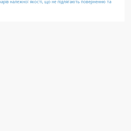
арів належної якості, що не підлягають поверненню та