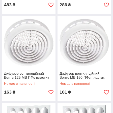
483
286
₴
₴
Дифузор вентиляційний
Дифузор вентиляційний
Вентс 125 МВ ПФс пластик
Вентс МВ 150 ПФс пластик
Немає в наявності
Немає в наявності
163
181
₴
₴