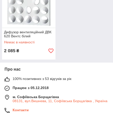
Дифузор вентиляційний ДВК
620 Вентс білий
Немає в наявності
2 085
₴
Про нас
100% позитивних з 53 відгуків за рік
Працює з 05.12.2018
м. Софіївська Борщагівка
08131, вул.Вишнева, 11, Софіївська Борщагівка , Україна
Контакти