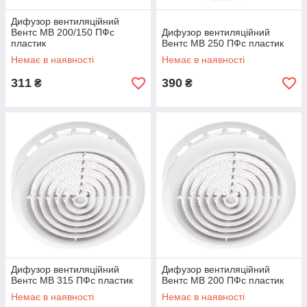
Дифузор вентиляційний
Вентс МВ 200/150 ПФс
Дифузор вентиляційний
пластик
Вентс МВ 250 ПФс пластик
Немає в наявності
Немає в наявності
311
390
₴
₴
Дифузор вентиляційний
Дифузор вентиляційний
Вентс МВ 315 ПФс пластик
Вентс МВ 200 ПФс пластик
Немає в наявності
Немає в наявності