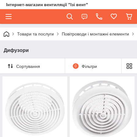
Інтернет-магазин вентиляції "Ізі вент"
Товари та послуги
Повітроводи і монтажні елементи
Дифузори
Сортування
0
Фільтри