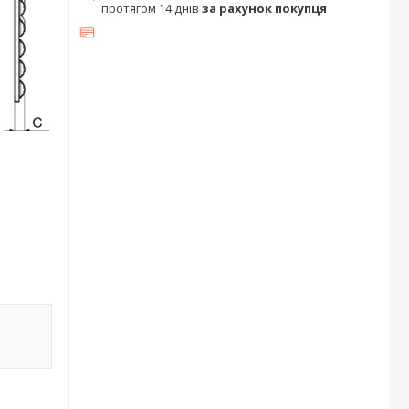
протягом 14 днів
за рахунок покупця