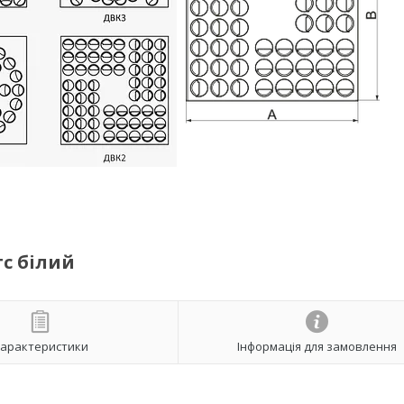
с білий
арактеристики
Інформація для замовлення