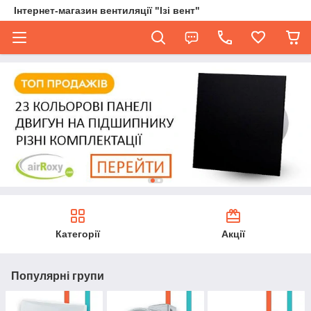
Інтернет-магазин вентиляції "Ізі вент"
Категорії
Акції
Популярні групи