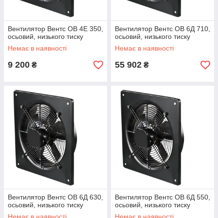
Вентилятор Вентс ОВ 4Е 350,
Вентилятор Вентс ОВ 6Д 710,
осьовий, низького тиску
осьовий, низького тиску
Немає в наявності
Немає в наявності
9 200
55 902
₴
₴
Вентилятор Вентс ОВ 6Д 630,
Вентилятор Вентс ОВ 6Д 550,
осьовий, низького тиску
осьовий, низького тиску
Немає в наявності
Немає в наявності