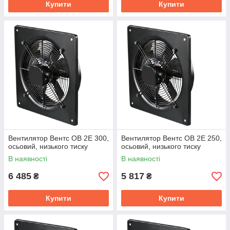
Купити
Купити
Вентилятор Вентс ОВ 2Е 300,
Вентилятор Вентс ОВ 2Е 250,
осьовий, низького тиску
осьовий, низького тиску
В наявності
В наявності
6 485
5 817
₴
₴
Купити
Купити