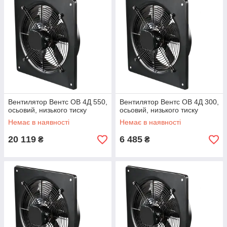
Вентилятор Вентс ОВ 4Д 550,
Вентилятор Вентс ОВ 4Д 300,
осьовий, низького тиску
осьовий, низького тиску
Немає в наявності
Немає в наявності
20 119
6 485
₴
₴