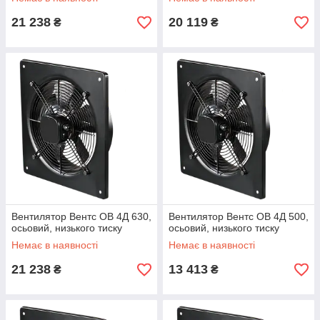
21 238
20 119
₴
₴
Вентилятор Вентс ОВ 4Д 630,
Вентилятор Вентс ОВ 4Д 500,
осьовий, низького тиску
осьовий, низького тиску
Немає в наявності
Немає в наявності
21 238
13 413
₴
₴