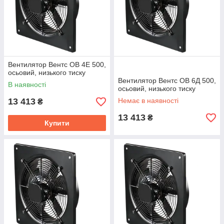
Вентилятор Вентс ОВ 4Е 500,
осьовий, низького тиску
Вентилятор Вентс ОВ 6Д 500,
В наявності
осьовий, низького тиску
13 413
Немає в наявності
₴
13 413
₴
Купити