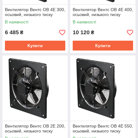
Вентилятор Вентс ОВ 4Е 300,
Вентилятор Вентс ОВ 4Е 400,
осьовий, низького тиску
осьовий, низького тиску
В наявності
В наявності
6 485
10 120
₴
₴
Купити
Купити
Вентилятор Вентс ОВ 2Е 200,
Вентилятор Вентс ОВ 4Е 550,
осьовий, низького тиску
осьовий, низького тиску