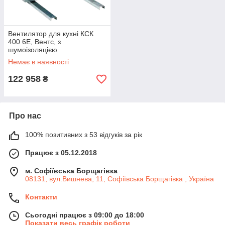
Вентилятор для кухні КСК
400 6Е, Вентс, з
шумоізоляцією
Немає в наявності
122 958
₴
Про нас
100% позитивних з 53 відгуків за рік
Працює з 05.12.2018
м. Софіївська Борщагівка
08131, вул.Вишнева, 11, Софіївська Борщагівка , Україна
Контакти
Сьогодні працює з 09:00 до 18:00
Показати весь графік роботи