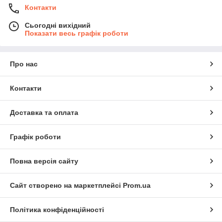
Контакти
Сьогодні вихідний
Показати весь графік роботи
Про нас
Контакти
Доставка та оплата
Графік роботи
Повна версія сайту
Сайт створено на маркетплейсі
Prom.ua
Політика конфіденційності