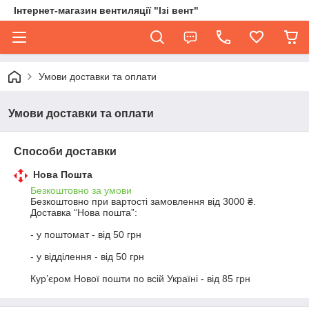
Інтернет-магазин вентиляції "Ізі вент"
Умови доставки та оплати
Умови доставки та оплати
Способи доставки
Нова Пошта
Безкоштовно за умови
Безкоштовно при вартості замовлення від 3000 ₴.
Доставка “Нова пошта”: 

- у поштомат - від 50 грн

- у відділення - від 50 грн 

Кур’єром Нової пошти по всій Україні - від 85 грн