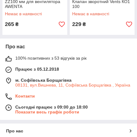
ZZ100 мм для вентилятора
Клапан зворотний Vents КО1
AWENTA
100
Немає в наявності
Немає в наявності
265
229
₴
₴
Про нас
100% позитивних з 53 відгуків за рік
Працює з 05.12.2018
м. Софіївська Борщагівка
08131, вул.Вишнева, 11, Софіївська Борщагівка , Україна
Контакти
Сьогодні працює з 09:00 до 18:00
Показати весь графік роботи
Про нас