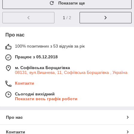
Показати ще
1
/ 2
Про нас
100% позитивних з 53 відгуків за рік
Працює з 05.12.2018
м. Софіївська Борщагівка
08131, вул.Вишнева, 11, Софіївська Борщагівка , Україна
Контакти
Сьогодні вихідний
Показати весь графік роботи
Про нас
Контакти