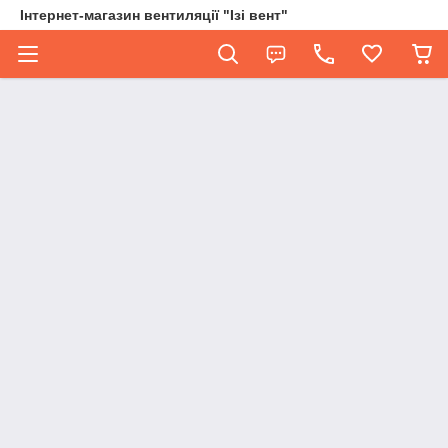
Інтернет-магазин вентиляції "Ізі вент"