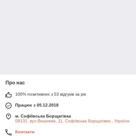
Про нас
100% позитивних з 53 відгуків за рік
Працює з 05.12.2018
м. Софіївська Борщагівка
08131, вул.Вишнева, 11, Софіївська Борщагівка , Україна
Контакти