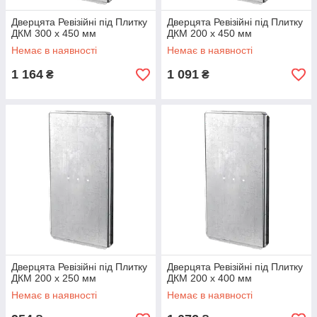
Дверцята Ревізійні під Плитку
Дверцята Ревізійні під Плитку
ДКМ 300 х 450 мм
ДКМ 200 х 450 мм
Немає в наявності
Немає в наявності
1 164
1 091
₴
₴
Дверцята Ревізійні під Плитку
Дверцята Ревізійні під Плитку
ДКМ 200 х 250 мм
ДКМ 200 х 400 мм
Немає в наявності
Немає в наявності