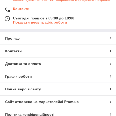
Контакти
Сьогодні працює з 09:00 до 18:00
Показати весь графік роботи
Про нас
Контакти
Доставка та оплата
Графік роботи
Повна версія сайту
Сайт створено на маркетплейсі
Prom.ua
Політика конфіденційності