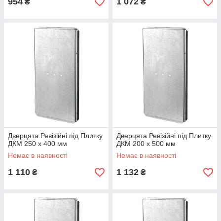
954
1 072
₴
₴
Дверцята Ревізійні під Плитку
Дверцята Ревізійні під Плитку
ДКМ 250 х 400 мм
ДКМ 200 х 500 мм
Немає в наявності
Немає в наявності
1 110
1 132
₴
₴