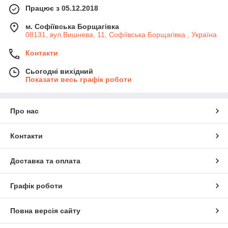
Працює з 05.12.2018
м. Софіївська Борщагівка
08131, вул.Вишнева, 11, Софіївська Борщагівка , Україна
Контакти
Сьогодні вихідний
Показати весь графік роботи
Про нас
Контакти
Доставка та оплата
Графік роботи
Повна версія сайту