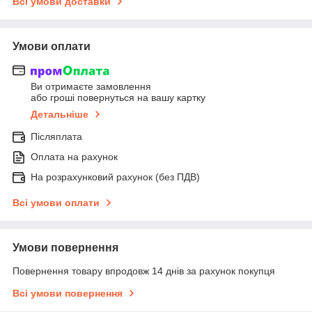
Всі умови доставки
Умови оплати
Ви отримаєте замовлення
або гроші повернуться на вашу картку
Детальніше
Післяплата
Оплата на рахунок
На розрахунковий рахунок (без ПДВ)
Всі умови оплати
Умови повернення
Повернення товару впродовж 14 днів за рахунок покупця
Всі умови повернення