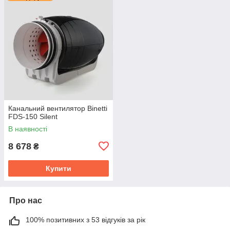
Канальний вентилятор Binetti
FDS-150 Silent
В наявності
8 678
₴
Купити
Про нас
100% позитивних з 53 відгуків за рік