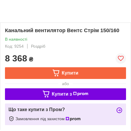
Канальний вентилятор Вентс Стрім 150/160
В наявності
Код: 9254
Роздріб
8 368
₴
Купити
або
Купити з
Що таке купити з Пром?
Замовлення під захистом