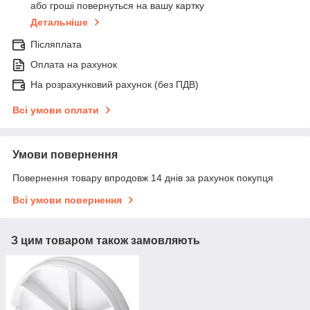
або гроші повернуться на вашу картку
Детальніше
Післяплата
Оплата на рахунок
На розрахунковий рахунок (без ПДВ)
Всі умови оплати
Умови повернення
Повернення товару впродовж 14 днів за рахунок покупця
Всі умови повернення
З цим товаром також замовляють