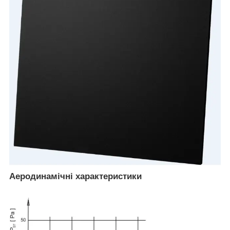
Аеродинамічні характеристики