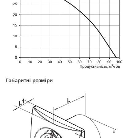
Габаритні розміри