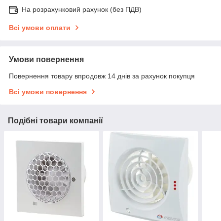
На розрахунковий рахунок (без ПДВ)
Всі умови оплати
Умови повернення
Повернення товару впродовж 14 днів за рахунок покупця
Всі умови повернення
Подібні товари компанії