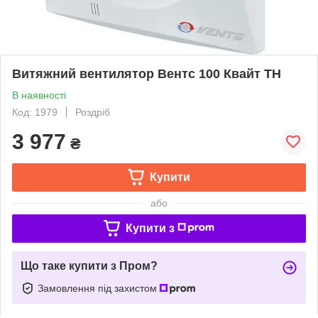
Витяжний вентилятор Вентс 100 Квайт TH
В наявності
Код: 1979
Роздріб
3 977
₴
Купити
або
Купити з
Що таке купити з Пром?
Замовлення під захистом