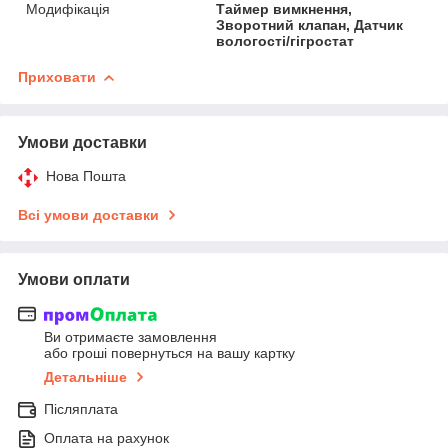
Модифікація
Таймер вимкнення,
Зворотний клапан, Датчик
вологості/гігростат
Приховати
Умови доставки
Нова Пошта
Всі умови доставки
Умови оплати
Ви отримаєте замовлення
або гроші повернуться на вашу картку
Детальніше
Післяплата
Оплата на рахунок