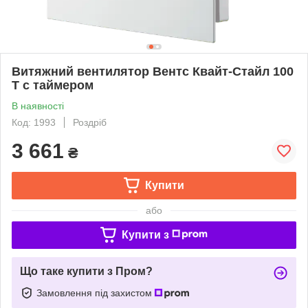
Витяжний вентилятор Вентс Квайт-Стайл 100
Т с таймером
В наявності
Код: 1993
Роздріб
3 661
₴
Купити
або
Купити з
Що таке купити з Пром?
Замовлення під захистом