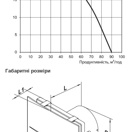
Габаритні розміри