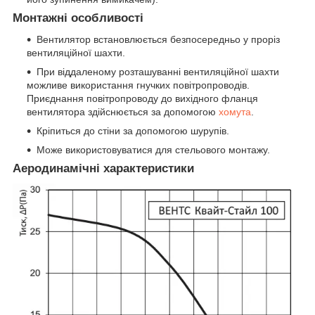
Монтажні особливості
Вентилятор встановлюється безпосередньо у проріз
вентиляційної шахти.
При віддаленому розташуванні вентиляційної шахти
можливе використання гнучких повітропроводів.
Приєднання повітропроводу до вихідного фланця
вентилятора здійснюється за допомогою
хомута
.
Кріпиться до стіни за допомогою шурупів.
Може використовуватися для стельового монтажу.
Аеродинамічні характеристики