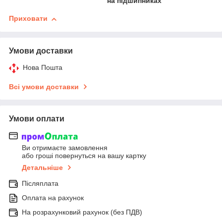
на підшипниках
Приховати
Умови доставки
Нова Пошта
Всі умови доставки
Умови оплати
Ви отримаєте замовлення
або гроші повернуться на вашу картку
Детальніше
Післяплата
Оплата на рахунок
На розрахунковий рахунок (без ПДВ)