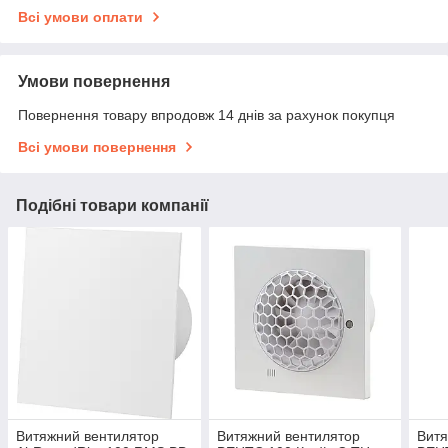
Всі умови оплати
Умови повернення
Повернення товару впродовж 14 днів за рахунок покупця
Всі умови повернення
Подібні товари компанії
Витяжний вентилятор
Витяжний вентилятор
Витя