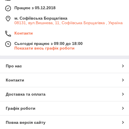
Працює з 05.12.2018
м. Софіївська Борщагівка
08131, вул.Вишнева, 11, Софіївська Борщагівка , Україна
Контакти
Сьогодні працює з 09:00 до 18:00
Показати весь графік роботи
Про нас
Контакти
Доставка та оплата
Графік роботи
Повна версія сайту