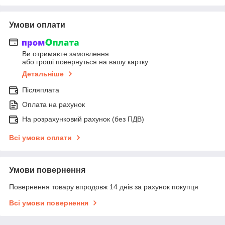
Умови оплати
Ви отримаєте замовлення
або гроші повернуться на вашу картку
Детальніше
Післяплата
Оплата на рахунок
На розрахунковий рахунок (без ПДВ)
Всі умови оплати
Умови повернення
Повернення товару впродовж 14 днів за рахунок покупця
Всі умови повернення