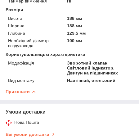
Таймер вимкнення
Ні
Розміри
Висота
188 мм
Ширина
188 мм
Глибина
129.5 мм
Необхідний діаметр
100 мм
воздуховода
Користувальницькі характеристики
Модифікація
Зворотний клапан,
Світловий індикатор,
Двигун на підшипниках
Вид монтажу
Настінний, стельовий
Приховати
Умови доставки
Нова Пошта
Всі умови доставки