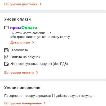
Всі умови доставки
Умови оплати
Ви отримаєте замовлення
або гроші повернуться на вашу картку
Детальніше
Післяплата
Оплата на рахунок
На розрахунковий рахунок (без ПДВ)
Всі умови оплати
Умови повернення
Повернення товару впродовж 14 днів за рахунок покупця
Всі умови повернення