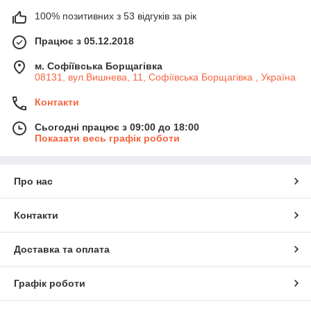
100% позитивних з 53 відгуків за рік
Працює з 05.12.2018
м. Софіївська Борщагівка
08131, вул.Вишнева, 11, Софіївська Борщагівка , Україна
Контакти
Сьогодні працює з 09:00 до 18:00
Показати весь графік роботи
Про нас
Контакти
Доставка та оплата
Графік роботи