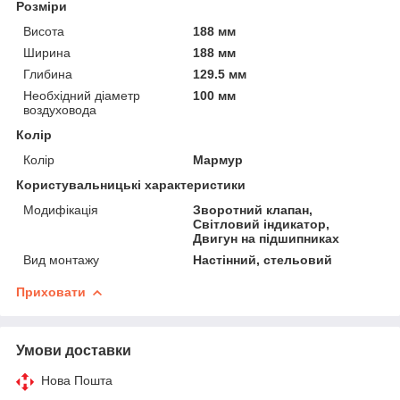
Розміри
Висота
188 мм
Ширина
188 мм
Глибина
129.5 мм
Необхідний діаметр
100 мм
воздуховода
Колір
Колір
Мармур
Користувальницькі характеристики
Модифікація
Зворотний клапан,
Світловий індикатор,
Двигун на підшипниках
Вид монтажу
Настінний, стельовий
Приховати
Умови доставки
Нова Пошта