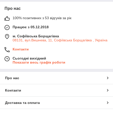
Про нас
100% позитивних з 53 відгуків за рік
Працює з 05.12.2018
м. Софіївська Борщагівка
08131, вул.Вишнева, 11, Софіївська Борщагівка , Україна
Контакти
Сьогодні вихідний
Показати весь графік роботи
Про нас
Контакти
Доставка та оплата