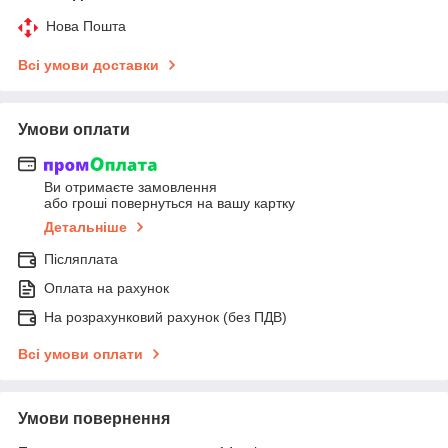
Нова Пошта
Всі умови доставки
Умови оплати
Ви отримаєте замовлення
або гроші повернуться на вашу картку
Детальніше
Післяплата
Оплата на рахунок
На розрахунковий рахунок (без ПДВ)
Всі умови оплати
Умови повернення