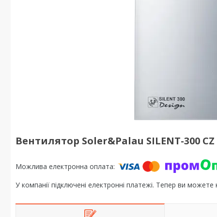
Вентилятор Soler&Palau SILENT-300 CZ
У компанії підключені електронні платежі. Тепер ви можете