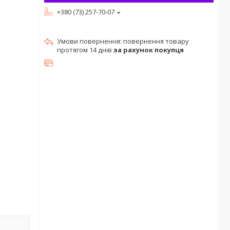
+380 (73) 257-70-07
повернення товару
протягом 14 днів
за рахунок покупця