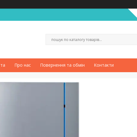
ата
Про нас
Повернення та обмін
Контакти