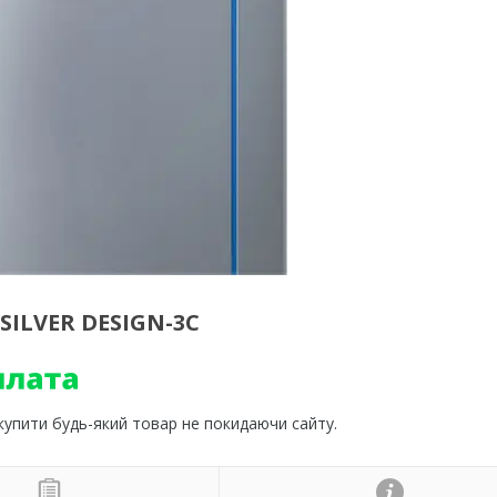
 SILVER DESIGN-3C
 купити будь-який товар не покидаючи сайту.