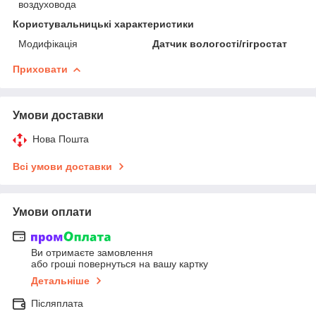
воздуховода
Користувальницькі характеристики
Модифікація
Датчик вологості/гігростат
Приховати
Умови доставки
Нова Пошта
Всі умови доставки
Умови оплати
Ви отримаєте замовлення
або гроші повернуться на вашу картку
Детальніше
Післяплата