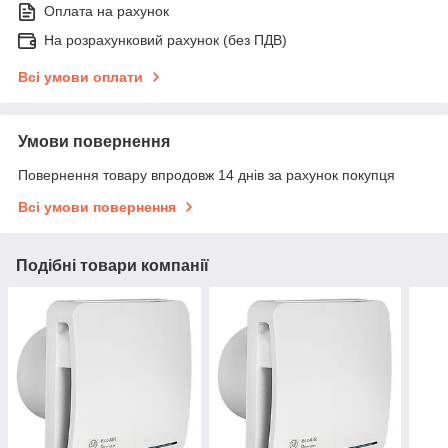
Оплата на рахунок
На розрахунковий рахунок (без ПДВ)
Всі умови оплати
Умови повернення
Повернення товару впродовж 14 днів за рахунок покупця
Всі умови повернення
Подібні товари компанії