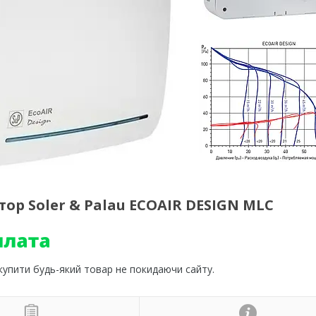
 Soler & Palau ECOAIR DESIGN MLC
 купити будь-який товар не покидаючи сайту.