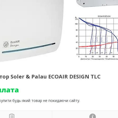
 Soler & Palau ECOAIR DESIGN TLC
 купити будь-який товар не покидаючи сайту.