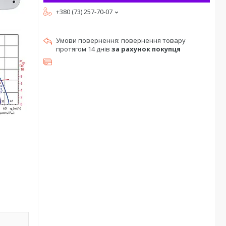
+380 (73) 257-70-07
повернення товару
протягом 14 днів
за рахунок покупця