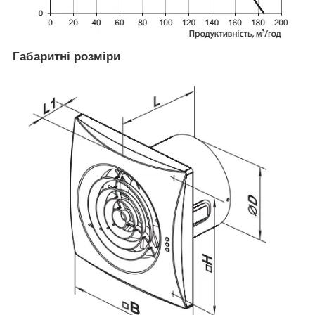
Габаритні розміри