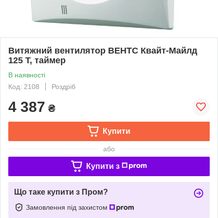
Витяжний вентилятор ВЕНТС Квайт-Майлд
125 Т, таймер
В наявності
Код: 2108
Роздріб
4 387
₴
Купити
або
Купити з
Що таке купити з Пром?
Замовлення під захистом