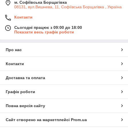
м. Софіївська Борщагівка
08131, вул.Вишнева, 11, Софіївська Борщагівка , Україна
Контакти
Сьогодні працює з 09:00 до 18:00
Показати весь графік роботи
Про нас
Контакти
Доставка та оплата
Графік роботи
Повна версія сайту
Сайт створено на маркетплейсі
Prom.ua