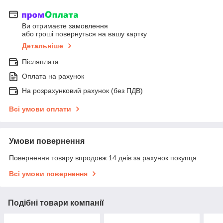
Ви отримаєте замовлення
або гроші повернуться на вашу картку
Детальніше
Післяплата
Оплата на рахунок
На розрахунковий рахунок (без ПДВ)
Всі умови оплати
Умови повернення
Повернення товару впродовж 14 днів за рахунок покупця
Всі умови повернення
Подібні товари компанії