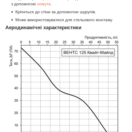
з допомогою
хомута
.
Кріпиться до стіни за допомогою шурупів.
Може використовуватися для стельового монтажу.
Аеродинамічні характеристики