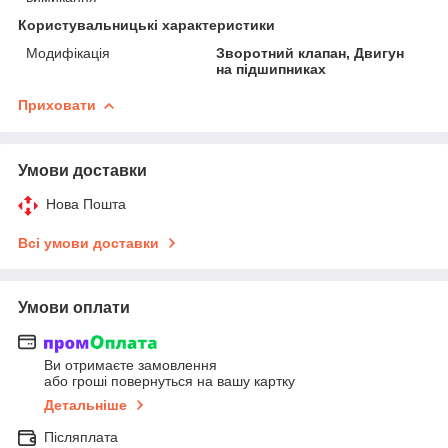
Користувальницькі характеристики
Модифікація
Зворотний клапан, Двигун
на підшипниках
Приховати
Умови доставки
Нова Пошта
Всі умови доставки
Умови оплати
Ви отримаєте замовлення
або гроші повернуться на вашу картку
Детальніше
Післяплата