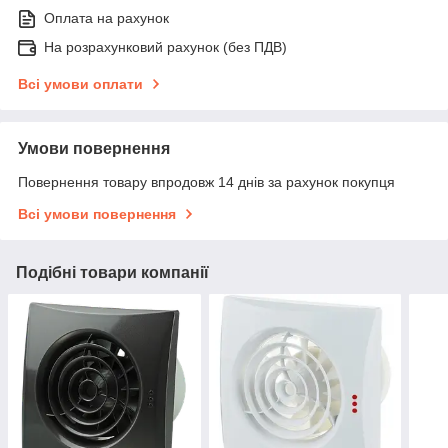
Оплата на рахунок
На розрахунковий рахунок (без ПДВ)
Всі умови оплати
Умови повернення
Повернення товару впродовж 14 днів за рахунок покупця
Всі умови повернення
Подібні товари компанії