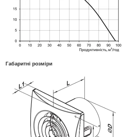
Габаритні розміри