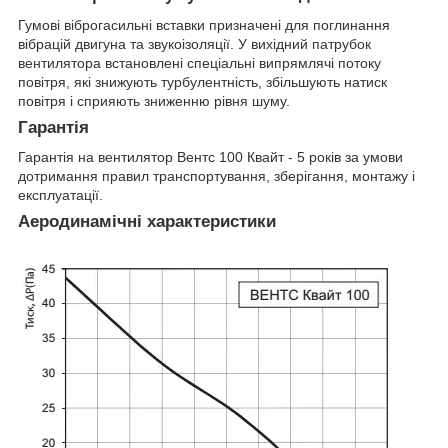
Гумові віброгасильні вставки призначені для поглинання
вібрацій двигуна та звукоізоляції. У вихідний патрубок
вентилятора встановлені спеціальні випрямлячі потоку
повітря, які знижують турбулентність, збільшують натиск
повітря і сприяють зниженню рівня шуму.
Гарантія
Гарантія на вентилятор Вентс 100 Квайт - 5 років за умови
дотримання правил транспортування, зберігання, монтажу і
експлуатації.
Аеродинамічні характеристики