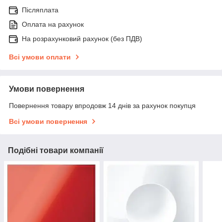
Післяплата
Оплата на рахунок
На розрахунковий рахунок (без ПДВ)
Всі умови оплати
Умови повернення
Повернення товару впродовж 14 днів за рахунок покупця
Всі умови повернення
Подібні товари компанії