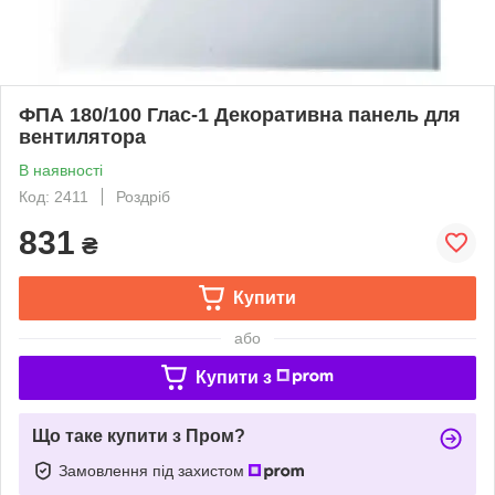
ФПА 180/100 Глас-1 Декоративна панель для
вентилятора
В наявності
Код: 2411
Роздріб
831
₴
Купити
або
Купити з
Що таке купити з Пром?
Замовлення під захистом