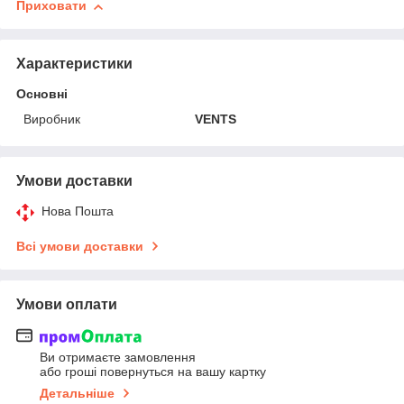
Приховати
Характеристики
Основні
Виробник
VENTS
Умови доставки
Нова Пошта
Всі умови доставки
Умови оплати
Ви отримаєте замовлення
або гроші повернуться на вашу картку
Детальніше