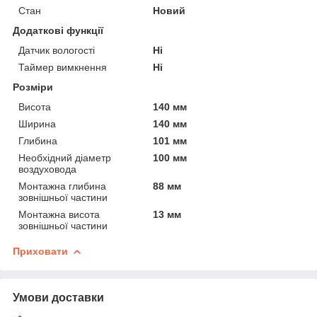
Стан
Новий
Додаткові функції
Датчик вологості
Ні
Таймер вимкнення
Ні
Розміри
Висота
140 мм
Ширина
140 мм
Глибина
101 мм
Необхідний діаметр
100 мм
воздуховода
Монтажна глибина
88 мм
зовнішньої частини
Монтажна висота
13 мм
зовнішньої частини
Приховати
Умови доставки