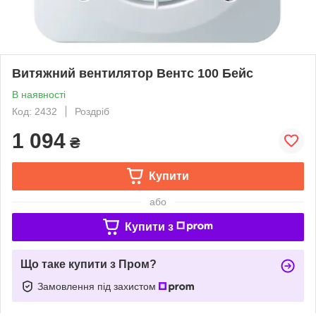
Витяжний вентилятор Вентс 100 Бейс
В наявності
Код: 2432
Роздріб
1 094
₴
Купити
або
Купити з
Що таке купити з Пром?
Замовлення під захистом