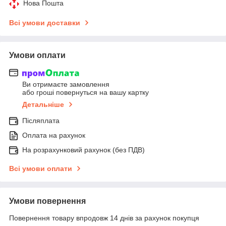
Нова Пошта
Всі умови доставки
Умови оплати
Ви отримаєте замовлення
або гроші повернуться на вашу картку
Детальніше
Післяплата
Оплата на рахунок
На розрахунковий рахунок (без ПДВ)
Всі умови оплати
Умови повернення
Повернення товару впродовж 14 днів за рахунок покупця