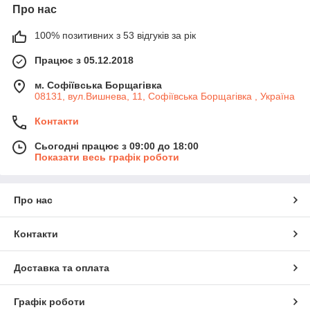
Про нас
100% позитивних з 53 відгуків за рік
Працює з 05.12.2018
м. Софіївська Борщагівка
08131, вул.Вишнева, 11, Софіївська Борщагівка , Україна
Контакти
Сьогодні працює з 09:00 до 18:00
Показати весь графік роботи
Про нас
Контакти
Доставка та оплата
Графік роботи