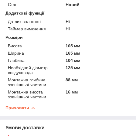
Стан
Новий
Додаткові функції
Датчик вологості
Ні
Таймер вимкнення
Ні
Розміри
Висота
165 мм
Ширина
165 мм
Глибина
104 мм
Необхідний діаметр
125 мм
воздуховода
Монтажна глибина
88 мм
зовнішньої частини
Монтажна висота
16 мм
зовнішньої частини
Приховати
Умови доставки