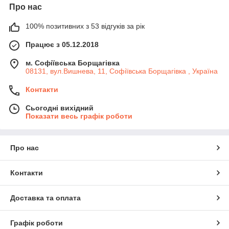
Про нас
100% позитивних з 53 відгуків за рік
Працює з 05.12.2018
м. Софіївська Борщагівка
08131, вул.Вишнева, 11, Софіївська Борщагівка , Україна
Контакти
Сьогодні вихідний
Показати весь графік роботи
Про нас
Контакти
Доставка та оплата
Графік роботи