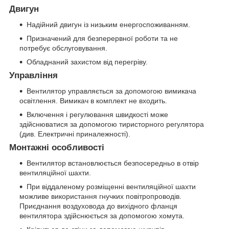
Двигун
Надійний двигун із низьким енергоспоживанням.
Призначений для безперервної роботи та не
потребує обслуговування.
Обладнаний захистом від перегріву.
Управління
Вентилятор управляється за допомогою вимикача
освітлення. Вимикач в комплект не входить.
Включення і регулювання швидкості може
здійснюватися за допомогою тиристорного регулятора
(див. Електричні приналежності).
Монтажні особливості
Вентилятор встановлюється безпосередньо в отвір
вентиляційної шахти.
При віддаленому розміщенні вентиляційної шахти
можливе використання гнучких повітропроводів.
Приєднання воздуховода до вихідного фланця
вентилятора здійснюється за допомогою хомута.