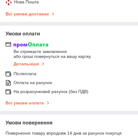
Нова Пошта
Всі умови доставки
Умови оплати
Ви отримаєте замовлення
або гроші повернуться на вашу картку
Детальніше
Післяплата
Оплата на рахунок
На розрахунковий рахунок (без ПДВ)
Всі умови оплати
Умови повернення
Повернення товару впродовж 14 днів за рахунок покупця