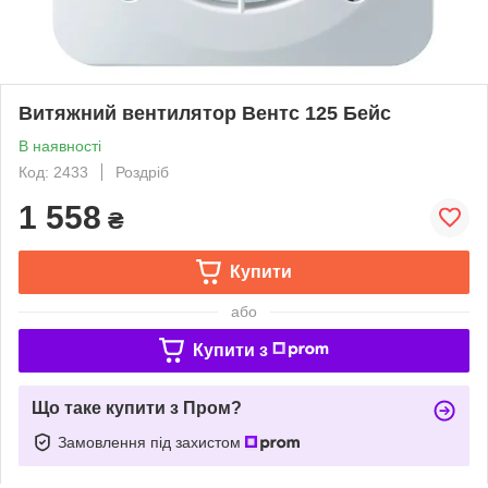
Витяжний вентилятор Вентс 125 Бейс
В наявності
Код: 2433
Роздріб
1 558
₴
Купити
або
Купити з
Що таке купити з Пром?
Замовлення під захистом