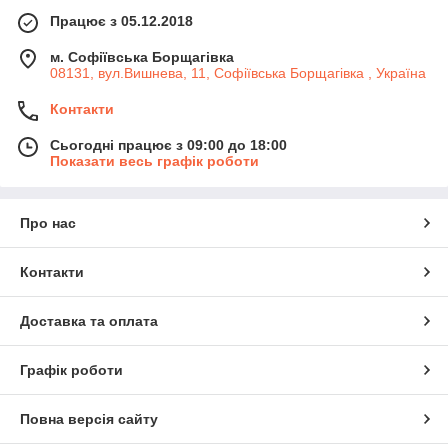
Працює з 05.12.2018
м. Софіївська Борщагівка
08131, вул.Вишнева, 11, Софіївська Борщагівка , Україна
Контакти
Сьогодні працює з 09:00 до 18:00
Показати весь графік роботи
Про нас
Контакти
Доставка та оплата
Графік роботи
Повна версія сайту