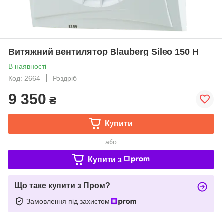
Витяжний вентилятор Blauberg Sileo 150 H
В наявності
Код: 2664
Роздріб
9 350
₴
Купити
або
Купити з
Що таке купити з Пром?
Замовлення під захистом