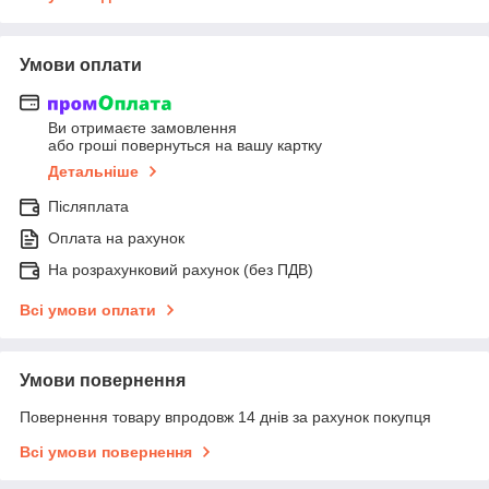
Умови оплати
Ви отримаєте замовлення
або гроші повернуться на вашу картку
Детальніше
Післяплата
Оплата на рахунок
На розрахунковий рахунок (без ПДВ)
Всі умови оплати
Умови повернення
Повернення товару впродовж 14 днів за рахунок покупця
Всі умови повернення