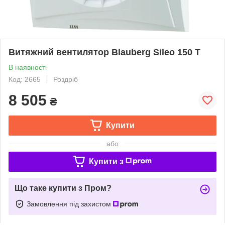
Витяжний вентилятор Blauberg Sileo 150 T
В наявності
Код: 2665
Роздріб
8 505
₴
Купити
або
Купити з
Що таке купити з Пром?
Замовлення під захистом