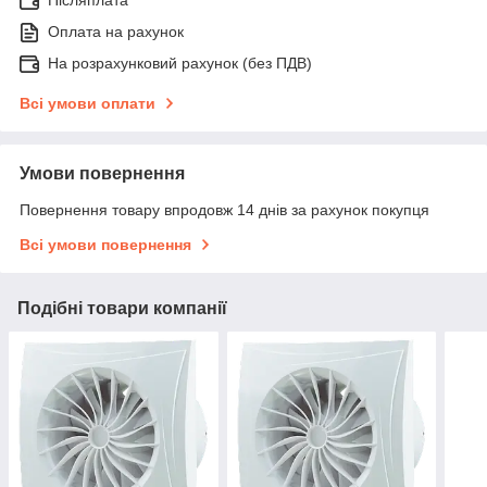
Післяплата
Оплата на рахунок
На розрахунковий рахунок (без ПДВ)
Всі умови оплати
Умови повернення
Повернення товару впродовж 14 днів за рахунок покупця
Всі умови повернення
Подібні товари компанії