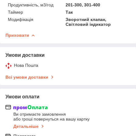
Продуктивність, м3/год
201-300, 301-400
Таймер
Так
Модифікація
Зворотний клапан,
Світловий індикатор
Приховати
Умови доставки
Нова Пошта
Всі умови доставки
Умови оплати
Ви отримаєте замовлення
або гроші повернуться на вашу картку
Детальніше