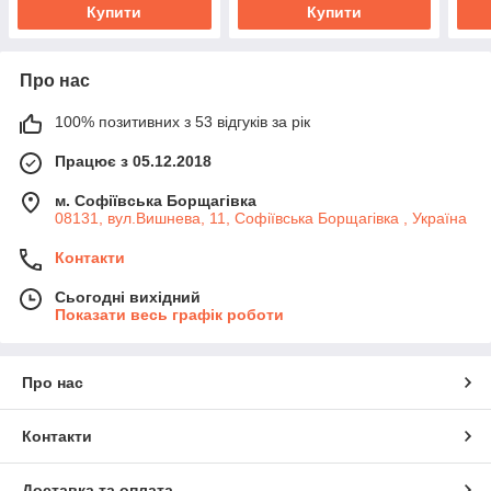
Купити
Купити
Про нас
100% позитивних з 53 відгуків за рік
Працює з 05.12.2018
м. Софіївська Борщагівка
08131, вул.Вишнева, 11, Софіївська Борщагівка , Україна
Контакти
Сьогодні вихідний
Показати весь графік роботи
Про нас
Контакти
Доставка та оплата