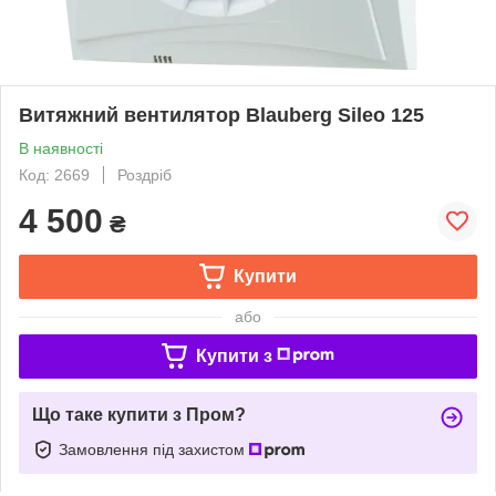
Витяжний вентилятор Blauberg Sileo 125
В наявності
Код: 2669
Роздріб
4 500
₴
Купити
або
Купити з
Що таке купити з Пром?
Замовлення під захистом