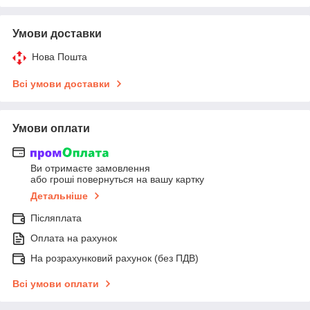
Умови доставки
Нова Пошта
Всі умови доставки
Умови оплати
Ви отримаєте замовлення
або гроші повернуться на вашу картку
Детальніше
Післяплата
Оплата на рахунок
На розрахунковий рахунок (без ПДВ)
Всі умови оплати