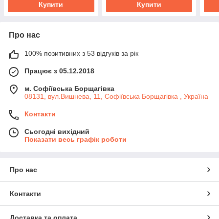
Купити
Купити
Про нас
100% позитивних з 53 відгуків за рік
Працює з 05.12.2018
м. Софіївська Борщагівка
08131, вул.Вишнева, 11, Софіївська Борщагівка , Україна
Контакти
Сьогодні вихідний
Показати весь графік роботи
Про нас
Контакти
Доставка та оплата