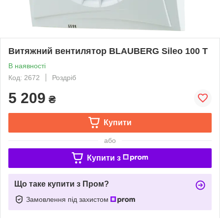
Витяжний вентилятор BLAUBERG Sileo 100 T
В наявності
Код: 2672
Роздріб
5 209
₴
Купити
або
Купити з
Що таке купити з Пром?
Замовлення під захистом