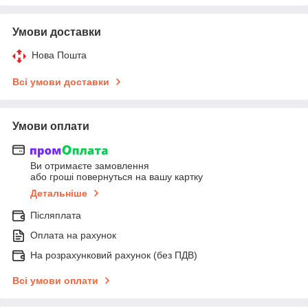
Умови доставки
Нова Пошта
Всі умови доставки
Умови оплати
Ви отримаєте замовлення
або гроші повернуться на вашу картку
Детальніше
Післяплата
Оплата на рахунок
На розрахунковий рахунок (без ПДВ)
Всі умови оплати