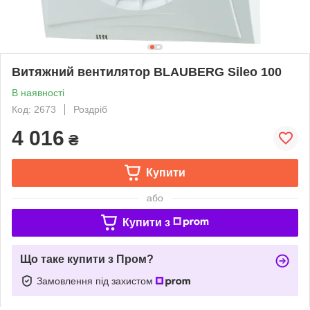
Витяжний вентилятор BLAUBERG Sileo 100
В наявності
Код: 2673
Роздріб
4 016
₴
Купити
або
Купити з
Що таке купити з Пром?
Замовлення під захистом