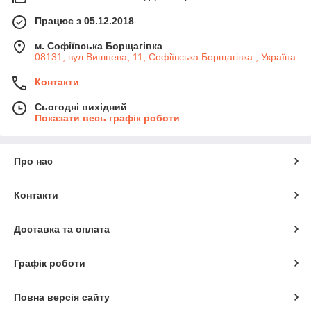
Працює з 05.12.2018
м. Софіївська Борщагівка
08131, вул.Вишнева, 11, Софіївська Борщагівка , Україна
Контакти
Сьогодні вихідний
Показати весь графік роботи
Про нас
Контакти
Доставка та оплата
Графік роботи
Повна версія сайту