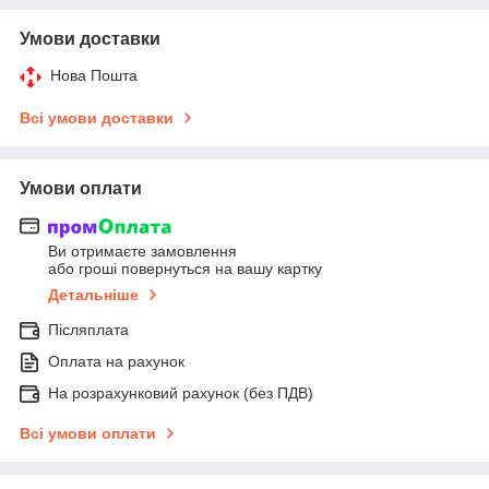
Умови доставки
Нова Пошта
Всі умови доставки
Умови оплати
Ви отримаєте замовлення
або гроші повернуться на вашу картку
Детальніше
Післяплата
Оплата на рахунок
На розрахунковий рахунок (без ПДВ)
Всі умови оплати