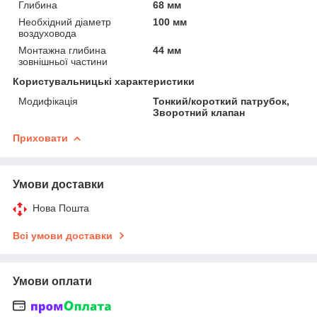
Глибина
68 мм
Необхідний діаметр
100 мм
воздуховода
Монтажна глибина
44 мм
зовнішньої частини
Користувальницькі характеристики
Модифікація
Тонкий/короткий патрубок,
Зворотний клапан
Приховати
Умови доставки
Нова Пошта
Всі умови доставки
Умови оплати