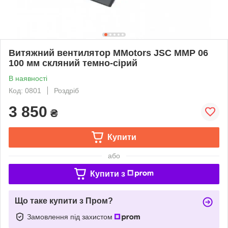
Витяжний вентилятор MMotors JSC MMP 06
100 мм скляний темно-сірий
В наявності
Код: 0801
Роздріб
3 850
₴
Купити
або
Купити з
Що таке купити з Пром?
Замовлення під захистом