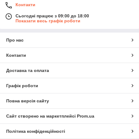
Контакти
Сьогодні працює з 09:00 до 18:00
Показати весь графік роботи
Про нас
Контакти
Доставка та оплата
Графік роботи
Повна версія сайту
Сайт створено на маркетплейсі
Prom.ua
Політика конфіденційності