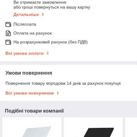
Ви отримаєте замовлення
або гроші повернуться на вашу картку
Детальніше
Післяплата
Оплата на рахунок
На розрахунковий рахунок (без ПДВ)
Всі умови оплати
Умови повернення
Повернення товару впродовж 14 днів за рахунок покупця
Всі умови повернення
Подібні товари компанії