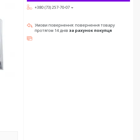
+380 (73) 257-70-07
повернення товару
протягом 14 днів
за рахунок покупця