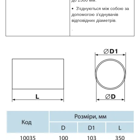
З'єднуються між собою за
допомогою з'єднувачів
відповідних діаметрів.
.