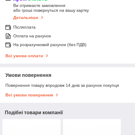
Ви отримаєте замовлення
або гроші повернуться на вашу картку
Детальніше
Післяплата
Оплата на рахунок
На розрахунковий рахунок (без ПДВ)
Всі умови оплати
Умови повернення
Повернення товару впродовж 14 днів за рахунок покупця
Всі умови повернення
Подібні товари компанії