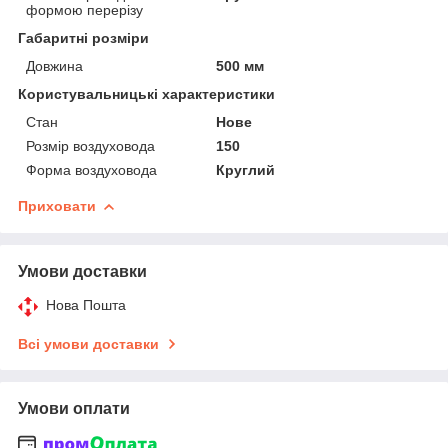
формою перерізу
Габаритні розміри
Довжина
500 мм
Користувальницькі характеристики
Стан
Нове
Розмір воздуховода
150
Форма воздуховода
Круглий
Приховати
Умови доставки
Нова Пошта
Всі умови доставки
Умови оплати