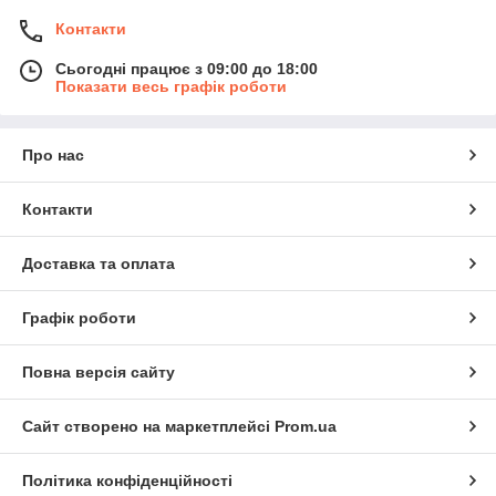
Контакти
Сьогодні працює з 09:00 до 18:00
Показати весь графік роботи
Про нас
Контакти
Доставка та оплата
Графік роботи
Повна версія сайту
Сайт створено на маркетплейсі
Prom.ua
Політика конфіденційності