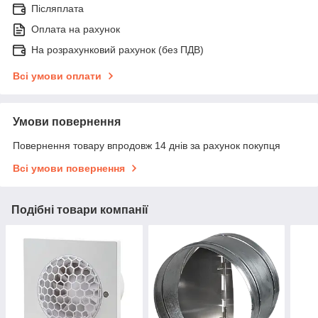
Післяплата
Оплата на рахунок
На розрахунковий рахунок (без ПДВ)
Всі умови оплати
Умови повернення
Повернення товару впродовж 14 днів за рахунок покупця
Всі умови повернення
Подібні товари компанії