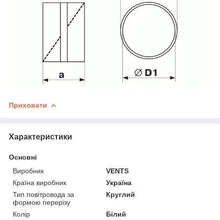
Приховати
Характеристики
Основні
Виробник
VENTS
Країна виробник
Україна
Тип повітровода за
Круглий
формою перерізу
Колір
Білий