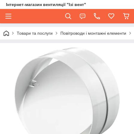
Інтернет-магазин вентиляції "Ізі вент"
Товари та послуги
Повітроводи і монтажні елементи