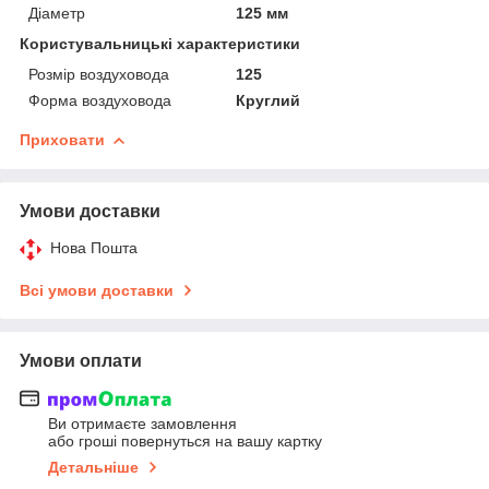
Діаметр
125 мм
Користувальницькі характеристики
Розмір воздуховода
125
Форма воздуховода
Круглий
Приховати
Умови доставки
Нова Пошта
Всі умови доставки
Умови оплати
Ви отримаєте замовлення
або гроші повернуться на вашу картку
Детальніше