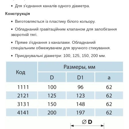
Для з'єднання каналів одного діаметра.
Конструкція
Виготовляється із пластику білого кольору.
Обладнаний гравітаційним клапаном для запобігання
зворотній тягі.
Пряме з'єднання з каналами. Обладнаний
спеціальним обмежувачем для зручного стикування.
Приєднувальні діаметри: 100, 125, 150, 200 мм.