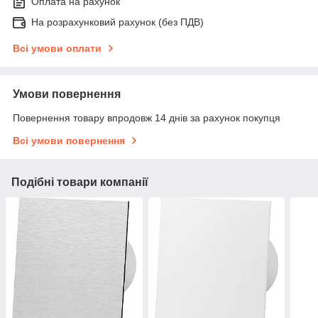
Оплата на рахунок
На розрахунковий рахунок (без ПДВ)
Всі умови оплати
Умови повернення
Повернення товару впродовж 14 днів за рахунок покупця
Всі умови повернення
Подібні товари компанії