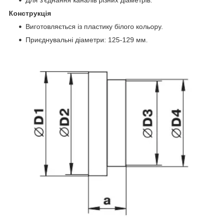
Конструкція
Виготовляється із пластику білого кольору.
Приєднувальні діаметри: 125-129 мм.