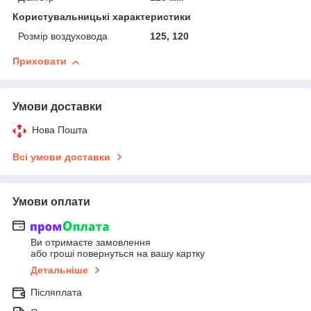
Користувальницькі характеристики
Розмір воздуховода
125, 120
Приховати
Умови доставки
Нова Пошта
Всі умови доставки
Умови оплати
Ви отримаєте замовлення
або гроші повернуться на вашу картку
Детальніше
Післяплата