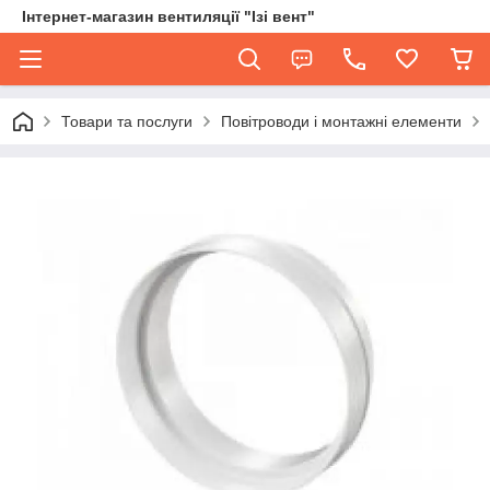
Інтернет-магазин вентиляції "Ізі вент"
Товари та послуги
Повітроводи і монтажні елементи