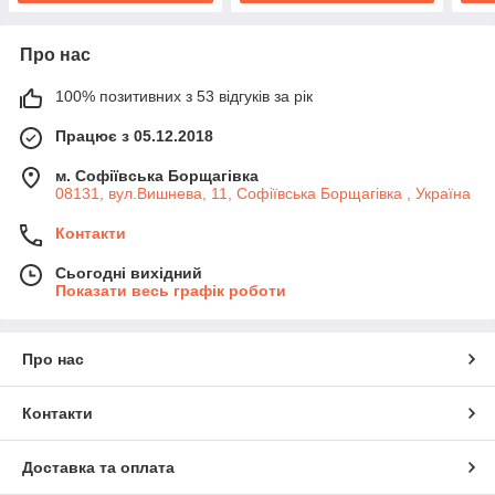
Про нас
100% позитивних з 53 відгуків за рік
Працює з 05.12.2018
м. Софіївська Борщагівка
08131, вул.Вишнева, 11, Софіївська Борщагівка , Україна
Контакти
Сьогодні вихідний
Показати весь графік роботи
Про нас
Контакти
Доставка та оплата