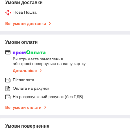
Умови доставки
Нова Пошта
Всі умови доставки
Умови оплати
Ви отримаєте замовлення
або гроші повернуться на вашу картку
Детальніше
Післяплата
Оплата на рахунок
На розрахунковий рахунок (без ПДВ)
Всі умови оплати
Умови повернення