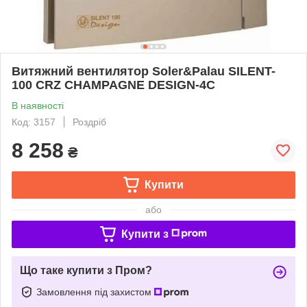
Витяжний вентилятор Soler&Palau SILENT-
100 CRZ CHAMPAGNE DESIGN-4C
В наявності
Код: 3157
Роздріб
8 258
₴
Купити
або
Купити з
Що таке купити з Пром?
Замовлення під захистом