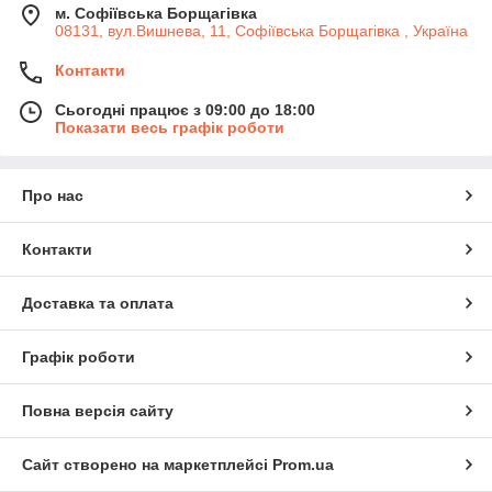
м. Софіївська Борщагівка
08131, вул.Вишнева, 11, Софіївська Борщагівка , Україна
Контакти
Сьогодні працює з 09:00 до 18:00
Показати весь графік роботи
Про нас
Контакти
Доставка та оплата
Графік роботи
Повна версія сайту
Сайт створено на маркетплейсі
Prom.ua