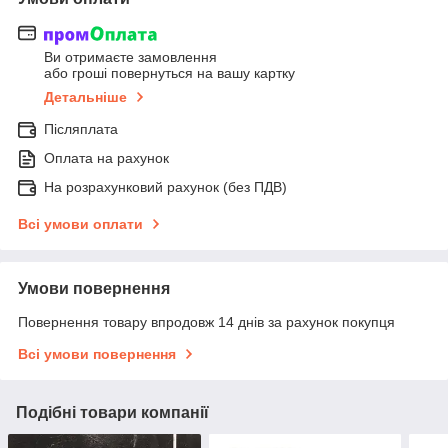
Ви отримаєте замовлення
або гроші повернуться на вашу картку
Детальніше
Післяплата
Оплата на рахунок
На розрахунковий рахунок (без ПДВ)
Всі умови оплати
Умови повернення
Повернення товару впродовж 14 днів за рахунок покупця
Всі умови повернення
Подібні товари компанії