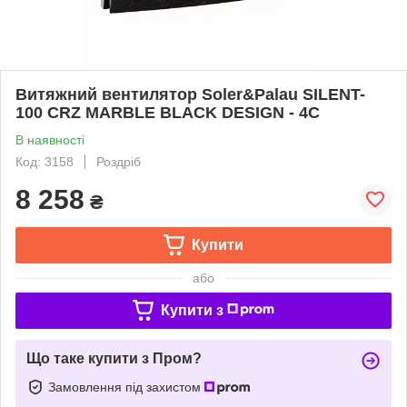
Витяжний вентилятор Soler&Palau SILENT-
100 CRZ MARBLE BLACK DESIGN - 4C
В наявності
Код: 3158
Роздріб
8 258
₴
Купити
або
Купити з
Що таке купити з Пром?
Замовлення під захистом