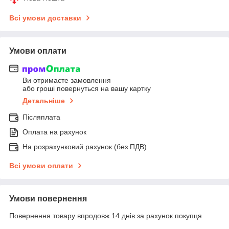
Всі умови доставки
Умови оплати
Ви отримаєте замовлення
або гроші повернуться на вашу картку
Детальніше
Післяплата
Оплата на рахунок
На розрахунковий рахунок (без ПДВ)
Всі умови оплати
Умови повернення
Повернення товару впродовж 14 днів за рахунок покупця