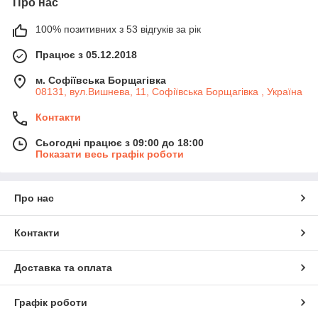
Про нас
100% позитивних з 53 відгуків за рік
Працює з 05.12.2018
м. Софіївська Борщагівка
08131, вул.Вишнева, 11, Софіївська Борщагівка , Україна
Контакти
Сьогодні працює з 09:00 до 18:00
Показати весь графік роботи
Про нас
Контакти
Доставка та оплата
Графік роботи