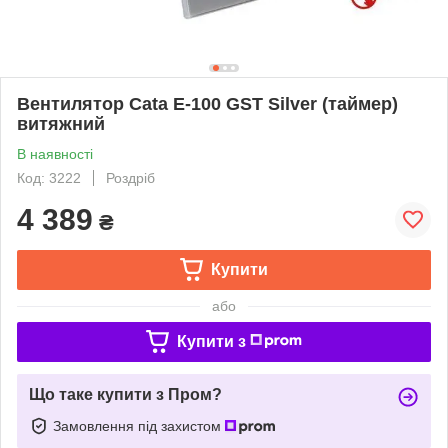
Вентилятор Cata E-100 GST Silver (таймер)
витяжний
В наявності
Код: 3222
Роздріб
4 389
₴
Купити
або
Купити з
Що таке купити з Пром?
Замовлення під захистом