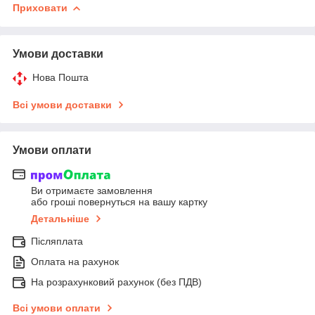
Приховати
Умови доставки
Нова Пошта
Всі умови доставки
Умови оплати
Ви отримаєте замовлення
або гроші повернуться на вашу картку
Детальніше
Післяплата
Оплата на рахунок
На розрахунковий рахунок (без ПДВ)
Всі умови оплати