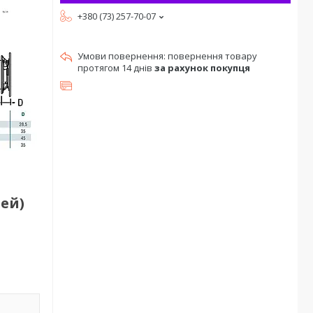
+380 (73) 257-70-07
повернення товару
протягом 14 днів
за рахунок покупця
ей)