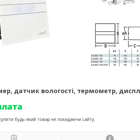
ер, датчик вологості, термометр, диспл
 купити будь-який товар не покидаючи сайту.