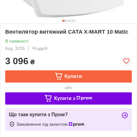
Вентилятор витяжний CATA X-MART 10 Matic
В наявності
Код: 3235
Роздріб
3 096
₴
Купити
або
Купити з
Що таке купити з Пром?
Замовлення під захистом