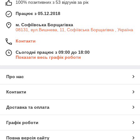
100% позитивних з 53 відгуків за рік
Працює з 05.12.2018
м. Софіївська Борщагівка
08131, вул.Вишнева, 11, Софіївська Борщагівка , Україна
Контакти
Сьогодні працює з 09:00 до 18:00
Показати весь графік роботи
Про нас
Контакти
Доставка та оплата
Графік роботи
Повна версія сайту