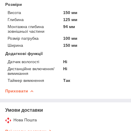
Розміри
Висота
150 мм
Глибина
125 мм
Монтажна глибина
94 мм
зовнішньої частини
Розмір патрубка
100 мм
Ширина
150 мм
Додаткові функції
Датчик вологості
Ні
Дистанційне включення/
Ні
вимикання
Таймер вимкнення
Так
Приховати
Умови доставки
Нова Пошта