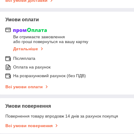
Всі умови доставки
Умови оплати
Ви отримаєте замовлення
або гроші повернуться на вашу картку
Детальніше
Післяплата
Оплата на рахунок
На розрахунковий рахунок (без ПДВ)
Всі умови оплати
Умови повернення
Повернення товару впродовж 14 днів за рахунок покупця
Всі умови повернення