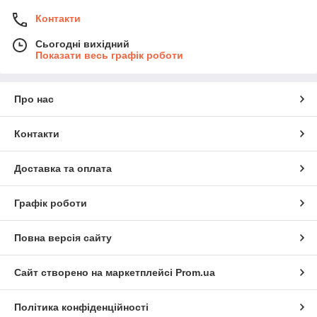
Контакти
Сьогодні вихідний
Показати весь графік роботи
Про нас
Контакти
Доставка та оплата
Графік роботи
Повна версія сайту
Сайт створено на маркетплейсі
Prom.ua
Політика конфіденційності