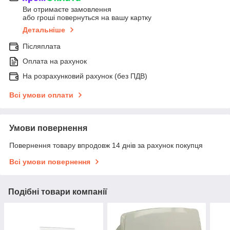
Ви отримаєте замовлення
або гроші повернуться на вашу картку
Детальніше
Післяплата
Оплата на рахунок
На розрахунковий рахунок (без ПДВ)
Всі умови оплати
Умови повернення
Повернення товару впродовж 14 днів за рахунок покупця
Всі умови повернення
Подібні товари компанії