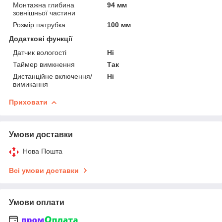
Монтажна глибина
94 мм
зовнішньої частини
Розмір патрубка
100 мм
Додаткові функції
Датчик вологості
Ні
Таймер вимкнення
Так
Дистанційне включення/
Ні
вимикання
Приховати
Умови доставки
Нова Пошта
Всі умови доставки
Умови оплати