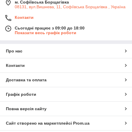
м. Софіївська Борщагівка
08131, вул.Вишнева, 11, Софіївська Борщагівка , Україна
Контакти
Сьогодні працює з 09:00 до 18:00
Показати весь графік роботи
Про нас
Контакти
Доставка та оплата
Графік роботи
Повна версія сайту
Сайт створено на маркетплейсі
Prom.ua