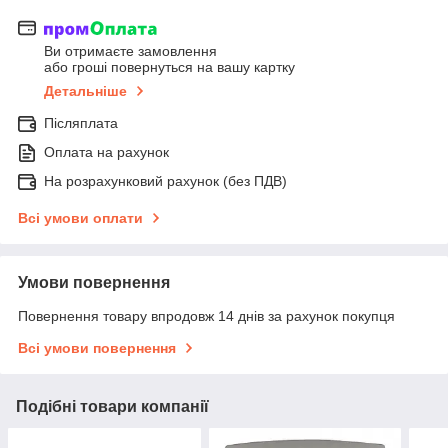
Ви отримаєте замовлення
або гроші повернуться на вашу картку
Детальніше
Післяплата
Оплата на рахунок
На розрахунковий рахунок (без ПДВ)
Всі умови оплати
Умови повернення
Повернення товару впродовж 14 днів за рахунок покупця
Всі умови повернення
Подібні товари компанії