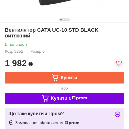
Вентилятор CATA UC-10 STD BLACK
витяжний
В наявності
Код: 3252
Роздріб
1 982
₴
Купити
або
Купити з
Що таке купити з Пром?
Замовлення під захистом