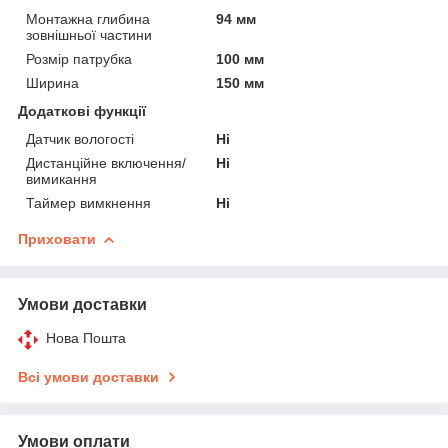
Монтажна глибина
94 мм
зовнішньої частини
Розмір патрубка
100 мм
Ширина
150 мм
Додаткові функції
Датчик вологості
Ні
Дистанційне включення/
Ні
вимикання
Таймер вимкнення
Ні
Приховати
Умови доставки
Нова Пошта
Всі умови доставки
Умови оплати