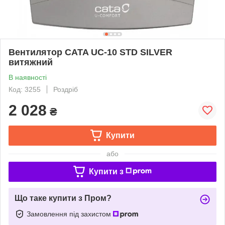
Вентилятор CATA UC-10 STD SILVER
витяжний
В наявності
Код: 3255
Роздріб
2 028
₴
Купити
або
Купити з
Що таке купити з Пром?
Замовлення під захистом