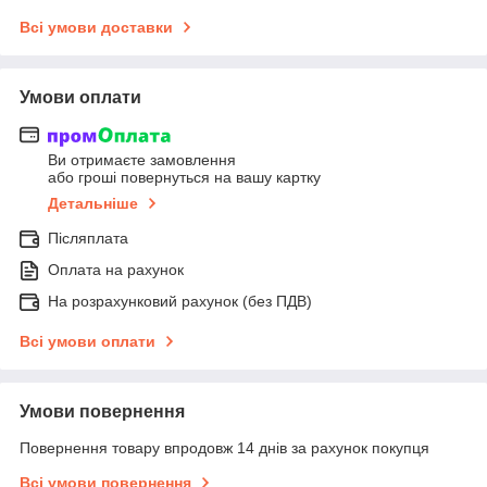
Всі умови доставки
Умови оплати
Ви отримаєте замовлення
або гроші повернуться на вашу картку
Детальніше
Післяплата
Оплата на рахунок
На розрахунковий рахунок (без ПДВ)
Всі умови оплати
Умови повернення
Повернення товару впродовж 14 днів за рахунок покупця
Всі умови повернення