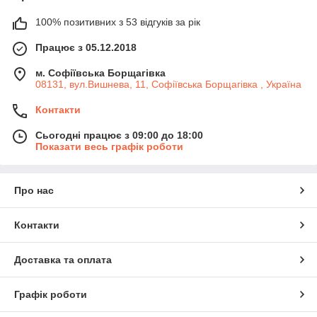
100% позитивних з 53 відгуків за рік
Працює з 05.12.2018
м. Софіївська Борщагівка
08131, вул.Вишнева, 11, Софіївська Борщагівка , Україна
Контакти
Сьогодні працює з 09:00 до 18:00
Показати весь графік роботи
Про нас
Контакти
Доставка та оплата
Графік роботи