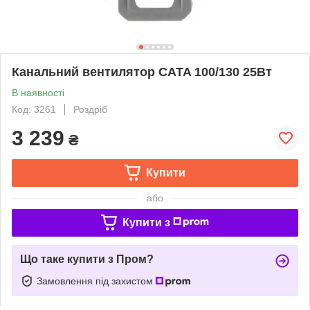
Канальний вентилятор CATA 100/130 25Вт
В наявності
Код: 3261
Роздріб
3 239
₴
Купити
або
Купити з
Що таке купити з Пром?
Замовлення під захистом