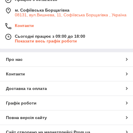
м. Софіївська Борщагівка
08131, вул.Вишнева, 11, Софіївська Борщагівка , Україна
Контакти
Сьогодні працює з 09:00 до 18:00
Показати весь графік роботи
Про нас
Контакти
Доставка та оплата
Графік роботи
Повна версія сайту
Сайт створено на маркетплейсі
Prom.ua