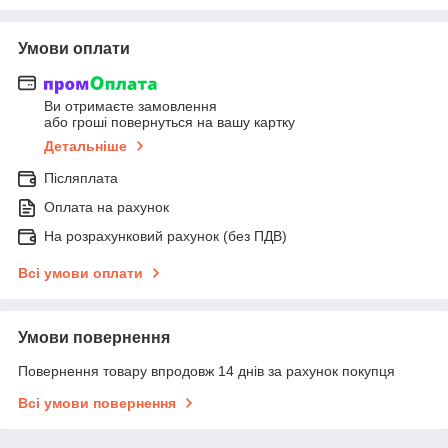
Умови оплати
Ви отримаєте замовлення
або гроші повернуться на вашу картку
Детальніше
Післяплата
Оплата на рахунок
На розрахунковий рахунок (без ПДВ)
Всі умови оплати
Умови повернення
Повернення товару впродовж 14 днів за рахунок покупця
Всі умови повернення