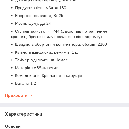
Продуктивність, м3/год 130
Енергоспоживання, Вт 25
Рівень шуму, дБ 24
Ступінь захисту, IP IP44 (Захист від потрапляння
крапель, бризок і пилу незалежно від напрямку)
Швидкість обертання вентилятора, об./мін. 2200
Кількість швидкісних режимів, 1 шт.
Таймер відключення Немає
Матеріал ABS-пластик
Комплектація Кріплення, Інструкція
Вага, кг 1,2
Приховати
Характеристики
Основні