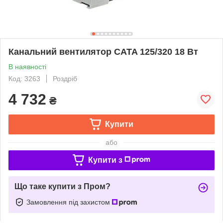
Канальний вентилятор CATA 125/320 18 Вт
В наявності
Код: 3263
Роздріб
4 732
₴
Купити
або
Купити з
Що таке купити з Пром?
Замовлення під захистом