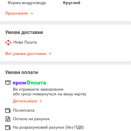
Форма воздуховода
Круглий
Приховати
Умови доставки
Нова Пошта
Всі умови доставки
Умови оплати
Ви отримаєте замовлення
або гроші повернуться на вашу картку
Детальніше
Післяплата
Оплата на рахунок
На розрахунковий рахунок (без ПДВ)