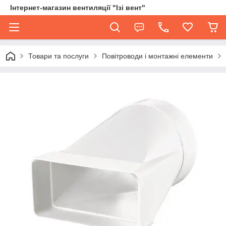
Інтернет-магазин вентиляції "Ізі вент"
Товари та послуги
Повітроводи і монтажні елементи