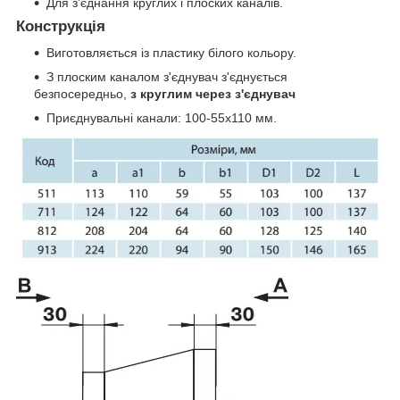
Для з'єднання круглих і плоских каналів.
Конструкція
Виготовляється із пластику білого кольору.
З плоским каналом з'єднувач з'єднується
безпосередньо,
з круглим через з'єднувач
Приєднувальні канали: 100-55х110 мм.